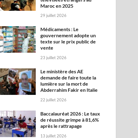
Maroc en 2025
29 juillet 2026
Médicaments : Le
gouvernement adopte un
texte sur le prix public de
vente
23 juillet 2026
Le ministère des AE
demande de faire toute la
lumière sur la mort de
Abderrahim Fakir en Italie
22 juillet 2026
Baccalauréat 2026 : Le taux
de réussite grimpe à 81,6%
après le rattrapage
13 juillet 2026