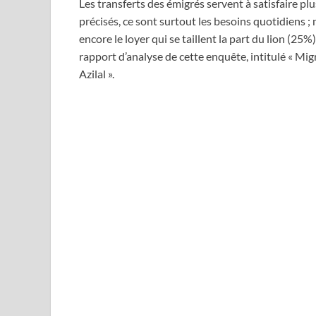
Les transferts des émigrés servent à satisfaire pl
précisés, ce sont surtout les besoins quotidiens ;
encore le loyer qui se taillent la part du lion (25
rapport d’analyse de cette enquête, intitulé « Mig
Azilal ».