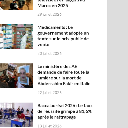
Maroc en 2025
29 juillet 2026
Médicaments : Le
gouvernement adopte un
texte sur le prix public de
vente
23 juillet 2026
Le ministère des AE
demande de faire toute la
lumière sur la mort de
Abderrahim Fakir en Italie
22 juillet 2026
Baccalauréat 2026 : Le taux
de réussite grimpe à 81,6%
après le rattrapage
13 juillet 2026