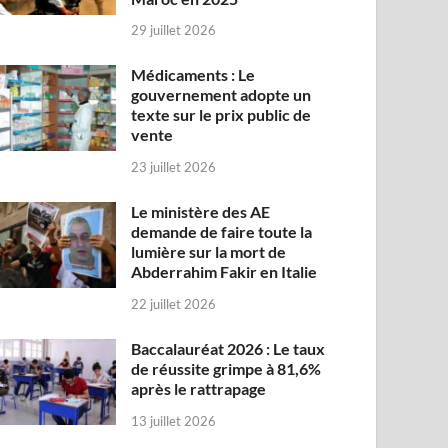
29 juillet 2026
Médicaments : Le
gouvernement adopte un
texte sur le prix public de
vente
23 juillet 2026
Le ministère des AE
demande de faire toute la
lumière sur la mort de
Abderrahim Fakir en Italie
22 juillet 2026
Baccalauréat 2026 : Le taux
de réussite grimpe à 81,6%
après le rattrapage
13 juillet 2026