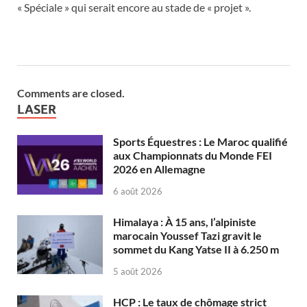
« Spéciale » qui serait encore au stade de « projet ».
Comments are closed.
LASER
Sports Équestres : Le Maroc qualifié
aux Championnats du Monde FEI
2026 en Allemagne
6 août 2026
Himalaya : À 15 ans, l’alpiniste
marocain Youssef Tazi gravit le
sommet du Kang Yatse II à 6.250 m
5 août 2026
HCP : Le taux de chômage strict