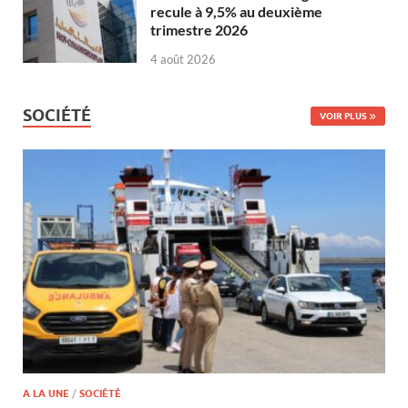
recule à 9,5% au deuxième
trimestre 2026
4 août 2026
SOCIÉTÉ
VOIR PLUS
A LA UNE
/
SOCIÉTÉ