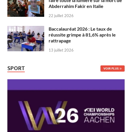
faire toute la lumière sur la mort de
Abderrahim Fakir en Italie
22 juillet 2026
Baccalauréat 2026 : Le taux de
réussite grimpe à 81,6% après le
rattrapage
13 juillet 2026
SPORT
VOIR PLUS