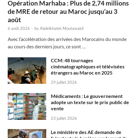
Opération Marhaba : Plus de 2,74 millions
de MRE de retour au Maroc jusqu’au 3
août
6 août 2026
-
by
Abdelkhalek Moutawakil
Avec l’accélération des arrivées des Marocains du monde
au cours des derniers jours, ce sont …
CCM: 48 tournages
cinématographiques et télévisées
étrangers au Maroc en 2025
29 juillet 2026
Médicaments : Le gouvernement
adopte un texte sur le prix public de
vente
23 juillet 2026
Le ministère des AE demande de