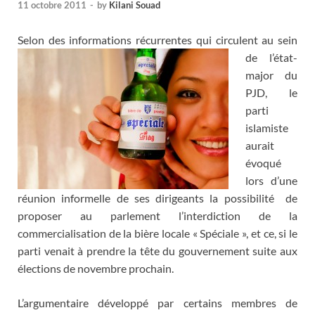
11 octobre 2011
-
by
Kilani Souad
Selon des informations récurrentes
qui circulent au sein
de l’état-
major du
PJD, le
parti
islamiste
aurait
évoqué
lors d’une
réunion informelle de ses dirigeants la possibilité de
proposer au parlement l’interdiction de la
commercialisation de la bière locale « Spéciale », et ce, si le
parti venait à prendre la tête du gouvernement suite aux
élections de novembre prochain.
L’argumentaire développé par certains membres de