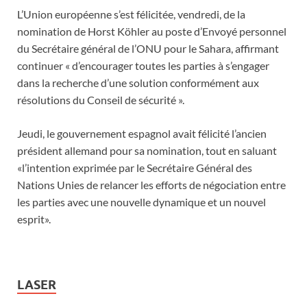
L’Union européenne s’est félicitée, vendredi, de la
nomination de Horst Köhler au poste d’Envoyé personnel
du Secrétaire général de l’ONU pour le Sahara, affirmant
continuer « d’encourager toutes les parties à s’engager
dans la recherche d’une solution conformément aux
résolutions du Conseil de sécurité ».
Jeudi, le gouvernement espagnol avait félicité l’ancien
président allemand pour sa nomination, tout en saluant
«l’intention exprimée par le Secrétaire Général des
Nations Unies de relancer les efforts de négociation entre
les parties avec une nouvelle dynamique et un nouvel
esprit».
LASER