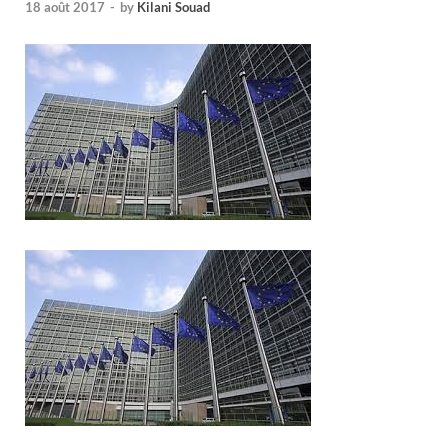
18 août 2017
-
by
Kilani Souad