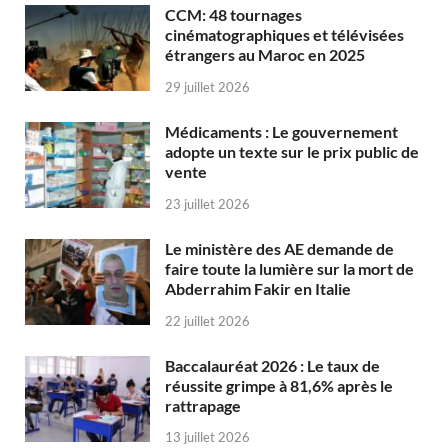
CCM: 48 tournages
cinématographiques et télévisées
étrangers au Maroc en 2025
29 juillet 2026
Médicaments : Le gouvernement
adopte un texte sur le prix public de
vente
23 juillet 2026
Le ministère des AE demande de
faire toute la lumière sur la mort de
Abderrahim Fakir en Italie
22 juillet 2026
Baccalauréat 2026 : Le taux de
réussite grimpe à 81,6% après le
rattrapage
13 juillet 2026