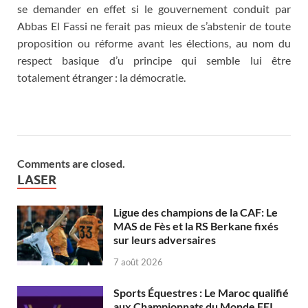
se demander en effet si le gouvernement conduit par
Abbas El Fassi ne ferait pas mieux de s’abstenir de toute
proposition ou réforme avant les élections, au nom du
respect basique d’u principe qui semble lui être
totalement étranger : la démocratie.
Comments are closed.
LASER
Ligue des champions de la CAF: Le
MAS de Fès et la RS Berkane fixés
sur leurs adversaires
7 août 2026
Sports Équestres : Le Maroc qualifié
aux Championnats du Monde FEI