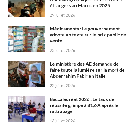
étrangers au Maroc en 2025
29 juillet 2026
Médicaments : Le gouvernement
adopte un texte sur le prix public de
vente
23 juillet 2026
Le ministère des AE demande de
faire toute la lumière sur la mort de
Abderrahim Fakir en Italie
22 juillet 2026
Baccalauréat 2026 : Le taux de
réussite grimpe à 81,6% après le
rattrapage
13 juillet 2026