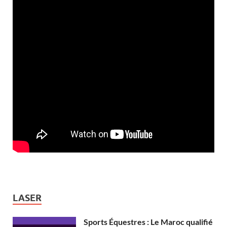
LASER
Sports Équestres : Le Maroc qualifié