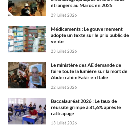
étrangers au Maroc en 2025
29 juillet 2026
Médicaments : Le gouvernement
adopte un texte sur le prix public de
vente
23 juillet 2026
Le ministère des AE demande de
faire toute la lumière sur la mort de
Abderrahim Fakir en Italie
22 juillet 2026
Baccalauréat 2026 : Le taux de
réussite grimpe à 81,6% après le
rattrapage
13 juillet 2026