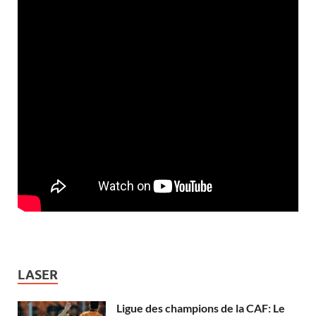
LASER
Ligue des champions de la CAF: Le