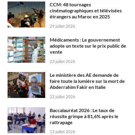
CCM: 48 tournages
cinématographiques et télévisées
étrangers au Maroc en 2025
29 juillet 2026
Médicaments : Le gouvernement
adopte un texte sur le prix public de
vente
23 juillet 2026
Le ministère des AE demande de
faire toute la lumière sur la mort de
Abderrahim Fakir en Italie
22 juillet 2026
Baccalauréat 2026 : Le taux de
réussite grimpe à 81,6% après le
rattrapage
13 juillet 2026