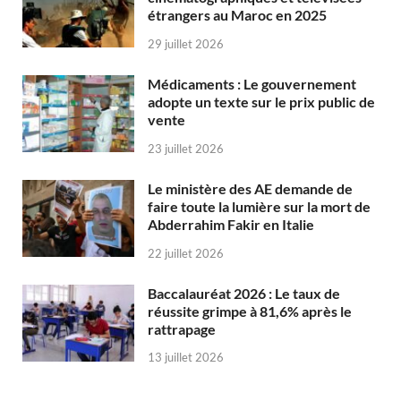
étrangers au Maroc en 2025
29 juillet 2026
Médicaments : Le gouvernement
adopte un texte sur le prix public de
vente
23 juillet 2026
Le ministère des AE demande de
faire toute la lumière sur la mort de
Abderrahim Fakir en Italie
22 juillet 2026
Baccalauréat 2026 : Le taux de
réussite grimpe à 81,6% après le
rattrapage
13 juillet 2026