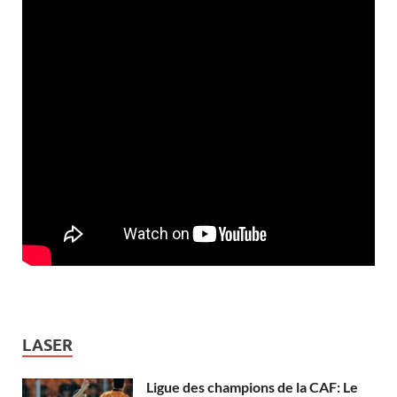
LASER
Ligue des champions de la CAF: Le