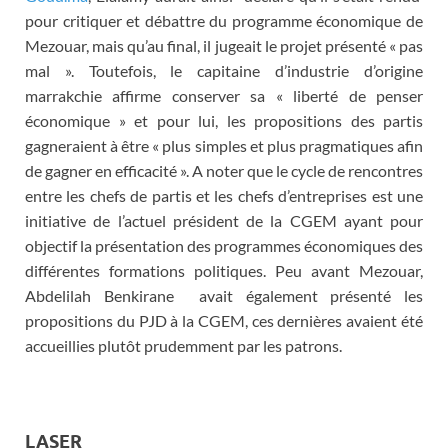
pour critiquer et débattre du programme économique de
Mezouar, mais qu’au final, il jugeait le projet présenté « pas
mal ». Toutefois, le capitaine d’industrie d’origine
marrakchie affirme conserver sa « liberté de penser
économique » et pour lui, les propositions des partis
gagneraient à être « plus simples et plus pragmatiques afin
de gagner en efficacité ». A noter que le cycle de rencontres
entre les chefs de partis et les chefs d’entreprises est une
initiative de l’actuel président de la CGEM ayant pour
objectif la présentation des programmes économiques des
différentes formations politiques. Peu avant Mezouar,
Abdelilah Benkirane avait également présenté les
propositions du PJD à la CGEM, ces dernières avaient été
accueillies plutôt prudemment par les patrons.
LASER