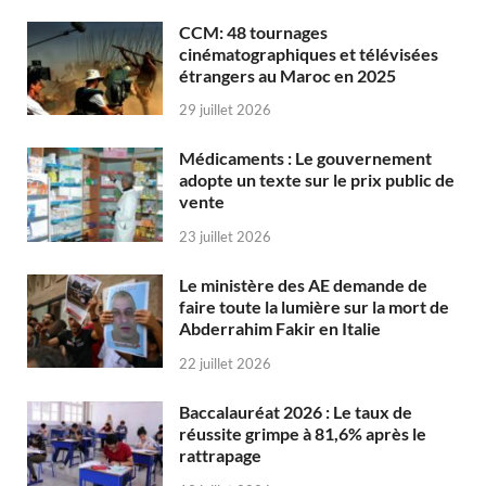
CCM: 48 tournages
cinématographiques et télévisées
étrangers au Maroc en 2025
29 juillet 2026
Médicaments : Le gouvernement
adopte un texte sur le prix public de
vente
23 juillet 2026
Le ministère des AE demande de
faire toute la lumière sur la mort de
Abderrahim Fakir en Italie
22 juillet 2026
Baccalauréat 2026 : Le taux de
réussite grimpe à 81,6% après le
rattrapage