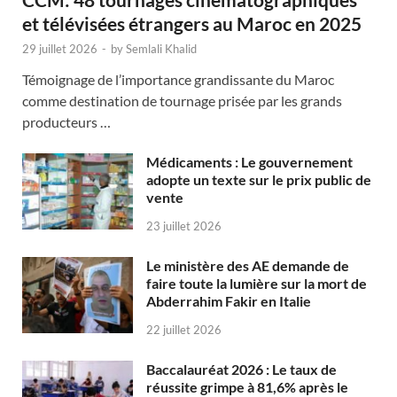
et télévisées étrangers au Maroc en 2025
29 juillet 2026
-
by
Semlali Khalid
Témoignage de l’importance grandissante du Maroc
comme destination de tournage prisée par les grands
producteurs …
Médicaments : Le gouvernement
adopte un texte sur le prix public de
vente
23 juillet 2026
Le ministère des AE demande de
faire toute la lumière sur la mort de
Abderrahim Fakir en Italie
22 juillet 2026
Baccalauréat 2026 : Le taux de
réussite grimpe à 81,6% après le