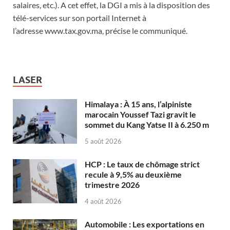
salaires, etc.). A cet effet, la DGI a mis à la disposition des
télé-services sur son portail Internet à
l’adresse www.tax.gov.ma, précise le communiqué.
LASER
Himalaya : À 15 ans, l’alpiniste
marocain Youssef Tazi gravit le
sommet du Kang Yatse II à 6.250 m
5 août 2026
HCP : Le taux de chômage strict
recule à 9,5% au deuxième
trimestre 2026
4 août 2026
Automobile : Les exportations en