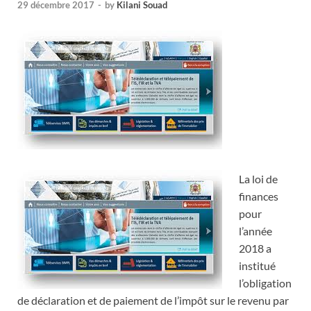
29 décembre 2017
-
by
Kilani Souad
La loi de
finances
pour
l’année
2018 a
institué
l’obligation
de déclaration et de paiement de l’impôt sur le revenu par