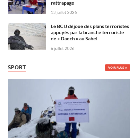
rattrapage
13 juillet 2026
Le BCIJ déjoue des plans terroristes
appuyés par la branche terroriste
de « Daech » au Sahel
6 juillet 2026
SPORT
VOIR PLUS