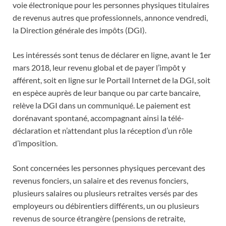
voie électronique pour les personnes physiques titulaires
de revenus autres que professionnels, annonce vendredi,
la Direction générale des impôts (DGI).
Les intéressés sont tenus de déclarer en ligne, avant le 1er
mars 2018, leur revenu global et de payer l’impôt y
afférent, soit en ligne sur le Portail Internet de la DGI, soit
en espèce auprès de leur banque ou par carte bancaire,
relève la DGI dans un communiqué. Le paiement est
dorénavant spontané, accompagnant ainsi la télé-
déclaration et n’attendant plus la réception d’un rôle
d’imposition.
Sont concernées les personnes physiques percevant des
revenus fonciers, un salaire et des revenus fonciers,
plusieurs salaires ou plusieurs retraites versés par des
employeurs ou débirentiers différents, un ou plusieurs
revenus de source étrangère (pensions de retraite,