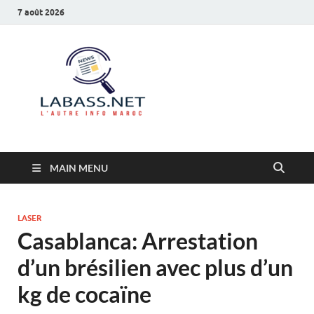
7 août 2026
Labass.net
L’autre info Maroc
MAIN MENU
LASER
Casablanca: Arrestation
d’un brésilien avec plus d’un
kg de cocaïne