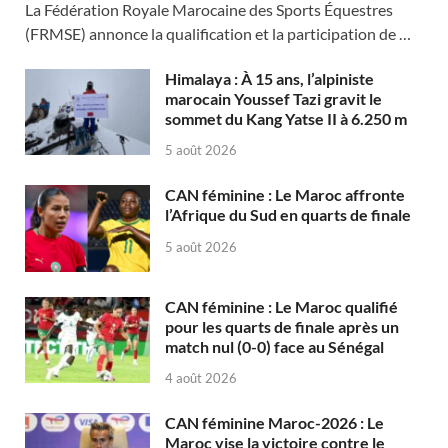
La Fédération Royale Marocaine des Sports Équestres
(FRMSE) annonce la qualification et la participation de …
Himalaya : À 15 ans, l’alpiniste
marocain Youssef Tazi gravit le
sommet du Kang Yatse II à 6.250 m
5 août 2026
CAN féminine : Le Maroc affronte
l’Afrique du Sud en quarts de finale
5 août 2026
CAN féminine : Le Maroc qualifié
pour les quarts de finale après un
match nul (0-0) face au Sénégal
4 août 2026
CAN féminine Maroc-2026 : Le
Maroc vise la victoire contre le