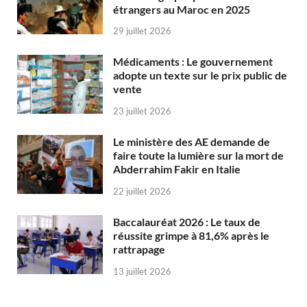
étrangers au Maroc en 2025
29 juillet 2026
Médicaments : Le gouvernement
adopte un texte sur le prix public de
vente
23 juillet 2026
Le ministère des AE demande de
faire toute la lumière sur la mort de
Abderrahim Fakir en Italie
22 juillet 2026
Baccalauréat 2026 : Le taux de
réussite grimpe à 81,6% après le
rattrapage
13 juillet 2026