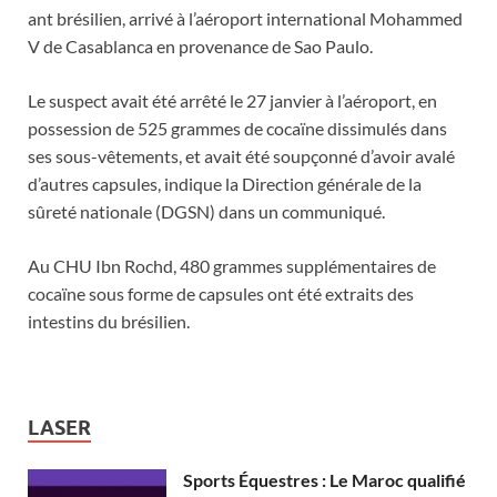
ant brésilien, arrivé à l’aéroport international Mohammed
V de Casablanca en provenance de Sao Paulo.
Le suspect avait été arrêté le 27 janvier à l’aéroport, en
possession de 525 grammes de cocaïne dissimulés dans
ses sous-vêtements, et avait été soupçonné d’avoir avalé
d’autres capsules, indique la Direction générale de la
sûreté nationale (DGSN) dans un communiqué.
Au CHU Ibn Rochd, 480 grammes supplémentaires de
cocaïne sous forme de capsules ont été extraits des
intestins du brésilien.
LASER
Sports Équestres : Le Maroc qualifié