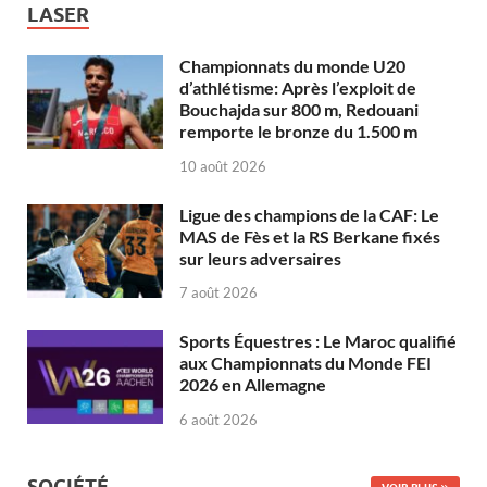
LASER
Championnats du monde U20
d’athlétisme: Après l’exploit de
Bouchajda sur 800 m, Redouani
remporte le bronze du 1.500 m
10 août 2026
Ligue des champions de la CAF: Le
MAS de Fès et la RS Berkane fixés
sur leurs adversaires
7 août 2026
Sports Équestres : Le Maroc qualifié
aux Championnats du Monde FEI
2026 en Allemagne
6 août 2026
SOCIÉTÉ