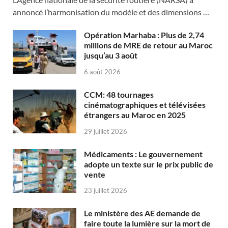
annoncé l’harmonisation du modèle et des dimensions …
Opération Marhaba : Plus de 2,74
millions de MRE de retour au Maroc
jusqu’au 3 août
6 août 2026
CCM: 48 tournages
cinématographiques et télévisées
étrangers au Maroc en 2025
29 juillet 2026
Médicaments : Le gouvernement
adopte un texte sur le prix public de
vente
23 juillet 2026
Le ministère des AE demande de
faire toute la lumière sur la mort de