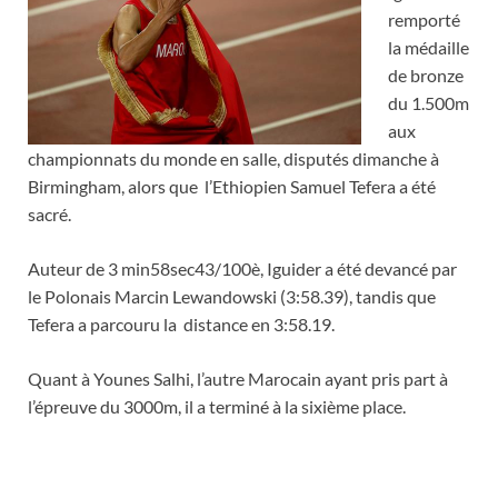
remporté
la médaille
de bronze
du 1.500m
aux
championnats du monde en salle, disputés dimanche à
Birmingham, alors que l’Ethiopien Samuel Tefera a été
sacré.
Auteur de 3 min58sec43/100è, Iguider a été devancé par
le Polonais Marcin Lewandowski (3:58.39), tandis que
Tefera a parcouru la distance en 3:58.19.
Quant à Younes Salhi, l’autre Marocain ayant pris part à
l’épreuve du 3000m, il a terminé à la sixième place.