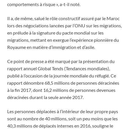
comportements à risque », a-t-il noté.
Il a, de même, salué le rôle constructif assuré par le Maroc
lors des négociations lancées par l’ONU sur les migrations,
en prélude à la signature du pacte mondial sur les
migrations, mettant en exergue l’expérience pionnière du
Royaume en matière d’immigration et d’asile.
Ce point de presse a été marqué par la présentation du
rapport annuel Global Tends (Tendances mondiales),
publié à l’occasion de la journée mondiale du réfugié. Ce
rapport dénombre 68,5 millions de personnes déracinées
à la fin 2017, dont 16,2 millions de personnes devenues
déracinées durant la seule année 2017.
Les personnes déplacées à l’intérieur de leur propre pays
sont au nombre de 40 millions, soit un peu moins que les
40,3 millions de déplacés internes en 2016, souligne le