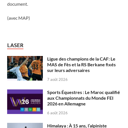
document.
(avec MAP)
LASER
Ligue des champions de la CAF: Le
MAS de Fès et la RS Berkane fixés
sur leurs adversaires
7 août 2026
Sports Équestres : Le Maroc qualifié
aux Championnats du Monde FEI
2026 en Allemagne
6 août 2026
Himalaya : À 15 ans, l’alpiniste