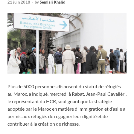
21 juin 2018
-
by
Semlali Khalid
Plus de 5000 personnes disposent du statut de réfugiés
au Maroc, a indiqué, mercredi à Rabat, Jean-Paul Cavaliéri,
le représentant du HCR, soulignant que la stratégie
adoptée par le Maroc en matière d’immigration et d’asile a
permis aux réfugiés de regagner leur dignité et de
contribuer à la création de richesse.