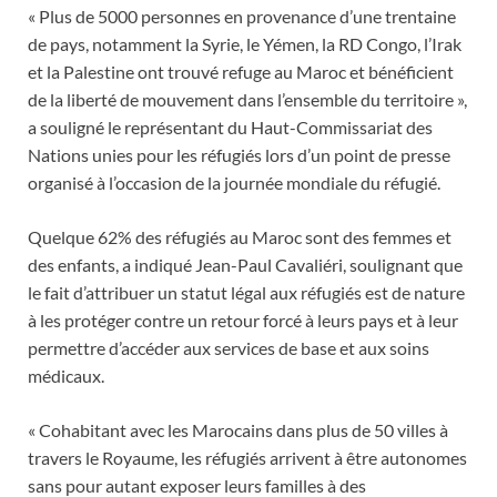
« Plus de 5000 personnes en provenance d’une trentaine
de pays, notamment la Syrie, le Yémen, la RD Congo, l’Irak
et la Palestine ont trouvé refuge au Maroc et bénéficient
de la liberté de mouvement dans l’ensemble du territoire »,
a souligné le représentant du Haut-Commissariat des
Nations unies pour les réfugiés lors d’un point de presse
organisé à l’occasion de la journée mondiale du réfugié.
Quelque 62% des réfugiés au Maroc sont des femmes et
des enfants, a indiqué Jean-Paul Cavaliéri, soulignant que
le fait d’attribuer un statut légal aux réfugiés est de nature
à les protéger contre un retour forcé à leurs pays et à leur
permettre d’accéder aux services de base et aux soins
médicaux.
« Cohabitant avec les Marocains dans plus de 50 villes à
travers le Royaume, les réfugiés arrivent à être autonomes
sans pour autant exposer leurs familles à des