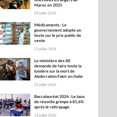
Maroc en 2025
29 juillet 2026
Médicaments : Le
gouvernement adopte un
texte sur le prix public de
vente
23 juillet 2026
Le ministère des AE
demande de faire toute la
lumière sur la mort de
Abderrahim Fakir en Italie
22 juillet 2026
Baccalauréat 2026 : Le taux
de réussite grimpe à 81,6%
après le rattrapage
13 juillet 2026