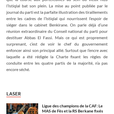
l’Istiqlal bat son plein. La mise au point publiée par le
journal du parti est la parfaite illustration des tiraillements
entre les cadres de l’Istiqlal qui nourrissent l’espoir de
siéger dans le cabinet Benkirane. On parle déjà d’une
réunion extraordinaire du Conseil national du parti pour
destituer Abbas El Fassi. Mais ce qui est proprement
surprenant, c’est de voir le chef du gouvernement
enfoncer ainsi son principal allié. Surtout que l’encre avec
laquelle a été rédigée la Charte fixant les règles de
conduite entre les quatre partis de la majorité, n’a pas
encore séché.
LASER
Ligue des champions de la CAF: Le
MAS de Fès et la RS Berkane fixés