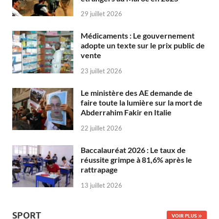
29 juillet 2026
Médicaments : Le gouvernement
adopte un texte sur le prix public de
vente
23 juillet 2026
Le ministère des AE demande de
faire toute la lumière sur la mort de
Abderrahim Fakir en Italie
22 juillet 2026
Baccalauréat 2026 : Le taux de
réussite grimpe à 81,6% après le
rattrapage
13 juillet 2026
SPORT
VOIR PLUS