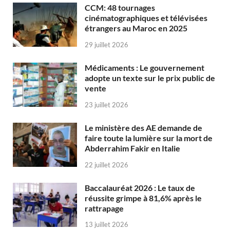
CCM: 48 tournages
cinématographiques et télévisées
étrangers au Maroc en 2025
29 juillet 2026
Médicaments : Le gouvernement
adopte un texte sur le prix public de
vente
23 juillet 2026
Le ministère des AE demande de
faire toute la lumière sur la mort de
Abderrahim Fakir en Italie
22 juillet 2026
Baccalauréat 2026 : Le taux de
réussite grimpe à 81,6% après le
rattrapage
13 juillet 2026