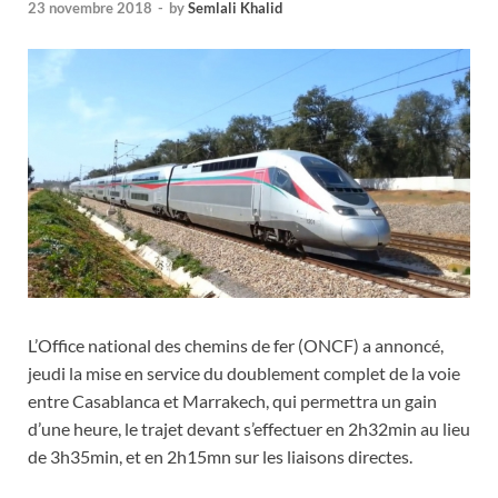
23 novembre 2018
-
by
Semlali Khalid
L’Office national des chemins de fer (ONCF) a annoncé,
jeudi la mise en service du doublement complet de la voie
entre Casablanca et Marrakech, qui permettra un gain
d’une heure, le trajet devant s’effectuer en 2h32min au lieu
de 3h35min, et en 2h15mn sur les liaisons directes.