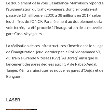
Le doublement de la voie Casablanca-Marrakech répond à
l’augmentation du trafic voyageurs, dont le nombre est
passé de 13 millions en 2000 à 38 millions en 2017, selon
les chiffres de l’ONCF. Parallèlement au doublement de la
voie ferrée, il a été procédé à l’inauguration de la nouvelle
gare Casa-Voyageurs.
La réalisation de ces infrastructures s’inscrit dans le sillage
de l’inauguration, jeudi dernier par le Roi Mohammed VI,
du Train à Grande Vitesse (TGV) “Al Boraq” ainsi que le
lancement des gares dédiées aux TGV de Rabat-Agdal,
Tanger, Kénitra, ainsi que les nouvelles gares d’Oujda et de
Benguerir.
LASER