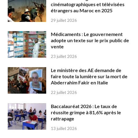
cinématographiques et télévisées
étrangers au Maroc en 2025
29 juillet 2026
Médicaments : Le gouvernement
adopte un texte sur le prix public de
vente
23 juillet 2026
Le ministère des AE demande de
faire toute la lumière sur la mort de
Abderrahim Fakir en Italie
22 juillet 2026
Baccalauréat 2026 : Le taux de
réussite grimpe à 81,6% après le
rattrapage
13 juillet 2026