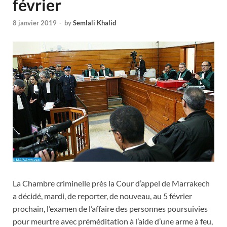
février
8 janvier 2019
-
by
Semlali Khalid
La Chambre criminelle près la Cour d’appel de Marrakech
a décidé, mardi, de reporter, de nouveau, au 5 février
prochain, l’examen de l’affaire des personnes poursuivies
pour meurtre avec préméditation à l’aide d’une arme à feu,