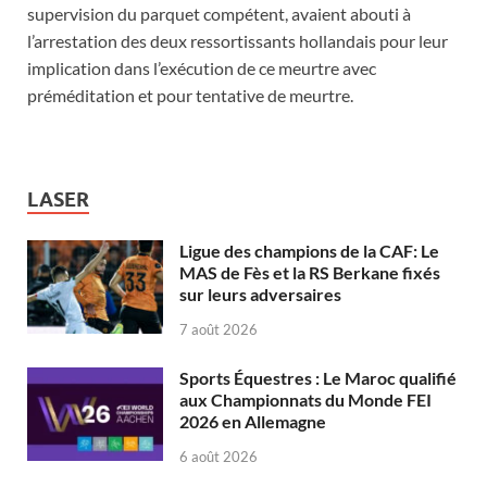
supervision du parquet compétent, avaient abouti à
l’arrestation des deux ressortissants hollandais pour leur
implication dans l’exécution de ce meurtre avec
préméditation et pour tentative de meurtre.
LASER
Ligue des champions de la CAF: Le
MAS de Fès et la RS Berkane fixés
sur leurs adversaires
7 août 2026
Sports Équestres : Le Maroc qualifié
aux Championnats du Monde FEI
2026 en Allemagne
6 août 2026