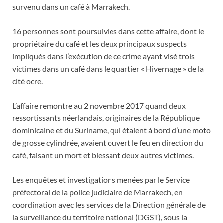
survenu dans un café à Marrakech.
16 personnes sont poursuivies dans cette affaire, dont le
propriétaire du café et les deux principaux suspects
impliqués dans l’exécution de ce crime ayant visé trois
victimes dans un café dans le quartier « Hivernage » de la
cité ocre.
L’affaire remontre au 2 novembre 2017 quand deux
ressortissants néerlandais, originaires de la République
dominicaine et du Suriname, qui étaient à bord d’une moto
de grosse cylindrée, avaient ouvert le feu en direction du
café, faisant un mort et blessant deux autres victimes.
Les enquêtes et investigations menées par le Service
préfectoral de la police judiciaire de Marrakech, en
coordination avec les services de la Direction générale de
la surveillance du territoire national (DGST), sous la