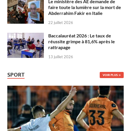
Le ministère des AE demande de
faire toute la lumière sur la mort de
Abderrahim Fakir en Italie
22 juillet 2026
Baccalauréat 2026 : Le taux de
réussite grimpe à 81,6% après le
rattrapage
13 juillet 2026
SPORT
VOIR PLUS