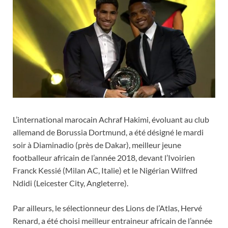
L’international marocain Achraf Hakimi, évoluant au club
allemand de Borussia Dortmund, a été désigné le mardi
soir à Diaminadio (près de Dakar), meilleur jeune
footballeur africain de l’année 2018, devant l’Ivoirien
Franck Kessié (Milan AC, Italie) et le Nigérian Wilfred
Ndidi (Leicester City, Angleterre).
Par ailleurs, le sélectionneur des Lions de l’Atlas, Hervé
Renard, a été choisi meilleur entraineur africain de l’année