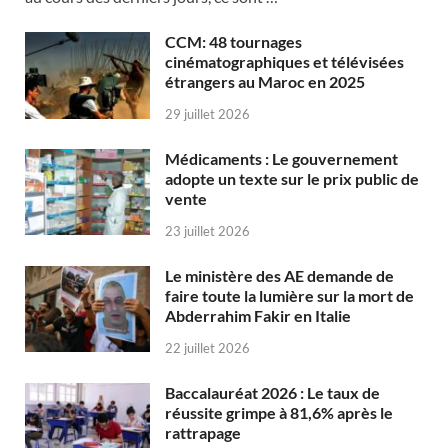
CCM: 48 tournages
cinématographiques et télévisées
étrangers au Maroc en 2025
29 juillet 2026
Médicaments : Le gouvernement
adopte un texte sur le prix public de
vente
23 juillet 2026
Le ministère des AE demande de
faire toute la lumière sur la mort de
Abderrahim Fakir en Italie
22 juillet 2026
Baccalauréat 2026 : Le taux de
réussite grimpe à 81,6% après le
rattrapage