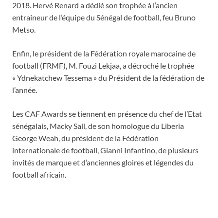
2018. Hervé Renard a dédié son trophée à l’ancien
entraineur de l’équipe du Sénégal de football, feu Bruno
Metso.
Enfin, le président de la Fédération royale marocaine de
football (FRMF), M. Fouzi Lekjaa, a décroché le trophée
« Ydnekatchew Tessema » du Président de la fédération de
l’année.
Les CAF Awards se tiennent en présence du chef de l’Etat
sénégalais, Macky Sall, de son homologue du Liberia
George Weah, du président de la Fédération
internationale de football, Gianni Infantino, de plusieurs
invités de marque et d’anciennes gloires et légendes du
football africain.