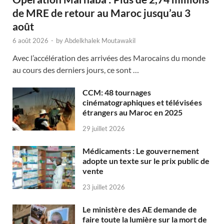
de MRE de retour au Maroc jusqu’au 3
août
6 août 2026
-
by
Abdelkhalek Moutawakil
Avec l’accélération des arrivées des Marocains du monde
au cours des derniers jours, ce sont …
CCM: 48 tournages
cinématographiques et télévisées
étrangers au Maroc en 2025
29 juillet 2026
Médicaments : Le gouvernement
adopte un texte sur le prix public de
vente
23 juillet 2026
Le ministère des AE demande de
faire toute la lumière sur la mort de