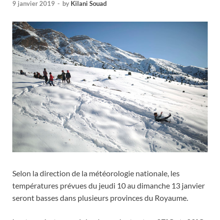
9 janvier 2019
-
by
Kilani Souad
Selon la direction de la météorologie nationale, les
températures prévues du jeudi 10 au dimanche 13 janvier
seront basses dans plusieurs provinces du Royaume.