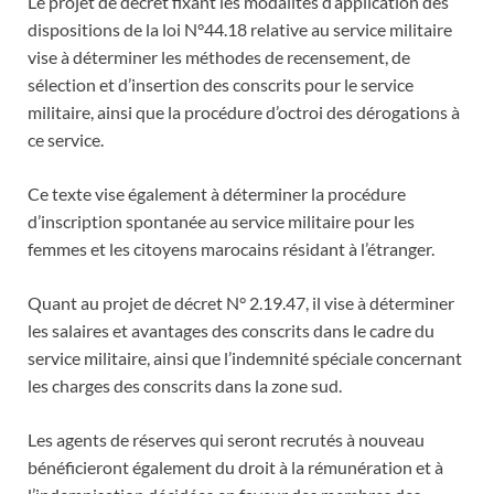
Le projet de décret fixant les modalités d’application des
dispositions de la loi N°44.18 relative au service militaire
vise à déterminer les méthodes de recensement, de
sélection et d’insertion des conscrits pour le service
militaire, ainsi que la procédure d’octroi des dérogations à
ce service.
Ce texte vise également à déterminer la procédure
d’inscription spontanée au service militaire pour les
femmes et les citoyens marocains résidant à l’étranger.
Quant au projet de décret N° 2.19.47, il vise à déterminer
les salaires et avantages des conscrits dans le cadre du
service militaire, ainsi que l’indemnité spéciale concernant
les charges des conscrits dans la zone sud.
Les agents de réserves qui seront recrutés à nouveau
bénéficieront également du droit à la rémunération et à