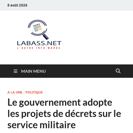
8 août 2026
Labass.net
L’autre info Maroc
MAIN MENU
A LA UNE
/
POLITIQUE
Le gouvernement adopte
les projets de décrets sur le
service militaire