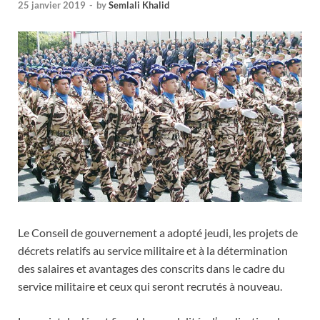
25 janvier 2019
-
by
Semlali Khalid
Le Conseil de gouvernement a adopté jeudi, les projets de
décrets relatifs au service militaire et à la détermination
des salaires et avantages des conscrits dans le cadre du
service militaire et ceux qui seront recrutés à nouveau.