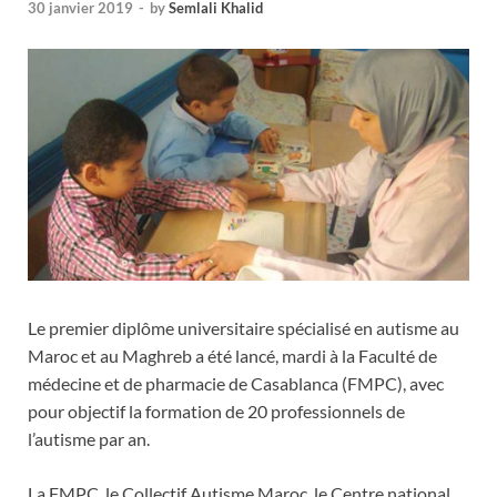
30 janvier 2019
-
by
Semlali Khalid
Le premier diplôme universitaire spécialisé en autisme au
Maroc et au Maghreb a été lancé, mardi à la Faculté de
médecine et de pharmacie de Casablanca (FMPC), avec
pour objectif la formation de 20 professionnels de
l’autisme par an.
La FMPC, le Collectif Autisme Maroc, le Centre national