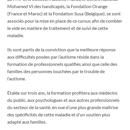
Mohamed VI des handicapés, la Fondation Orange
(France et Maroc) et la Fondation Susa (Belgique), se sont
associés pour la mise en place de ce cursus afin de combler
le vide en matière de traitement et de suivi de cette
maladie.
Ils sont partis de la conviction que la meilleure réponse
aux difficultés posées par l’autisme réside dans la
formation de professionnels qualifiés ainsi que celle des
familles des personnes touchées par le trouble de
l’autisme.
Étalée sur trois ans, la formation profitera aux médecins
du public, aux psychologues et aux autres professionnels
du secteur de la santé, en vue d’une plus grande maîtrise
des spécificités de cette maladie et d’un soutien plus
adapté aux familles.