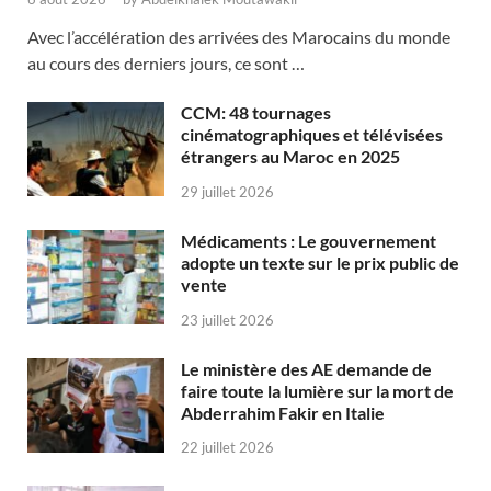
Avec l’accélération des arrivées des Marocains du monde
au cours des derniers jours, ce sont …
CCM: 48 tournages
cinématographiques et télévisées
étrangers au Maroc en 2025
29 juillet 2026
Médicaments : Le gouvernement
adopte un texte sur le prix public de
vente
23 juillet 2026
Le ministère des AE demande de
faire toute la lumière sur la mort de
Abderrahim Fakir en Italie
22 juillet 2026