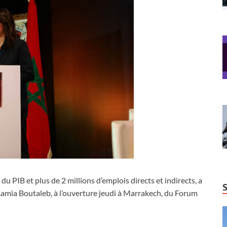
 PIB et plus de 2 millions d’emplois directs et indirects, a
 Lamia Boutaleb, à l’ouverture jeudi à Marrakech, du Forum