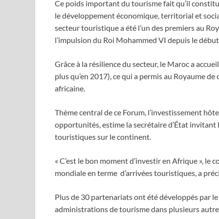
Ce poids important du tourisme fait qu’il constitu
le développement économique, territorial et socia
secteur touristique a été l’un des premiers au Roy
l’impulsion du Roi Mohammed VI depuis le début
Grâce à la résilience du secteur, le Maroc a accueil
plus qu’en 2017), ce qui a permis au Royaume de 
africaine.
Thème central de ce Forum, l’investissement hôtel
opportunités, estime la secrétaire d’État invitant
touristiques sur le continent.
« C’est le bon moment d’investir en Afrique », le 
mondiale en terme d’arrivées touristiques, a préc
Plus de 30 partenariats ont été développés par le
administrations de tourisme dans plusieurs autre