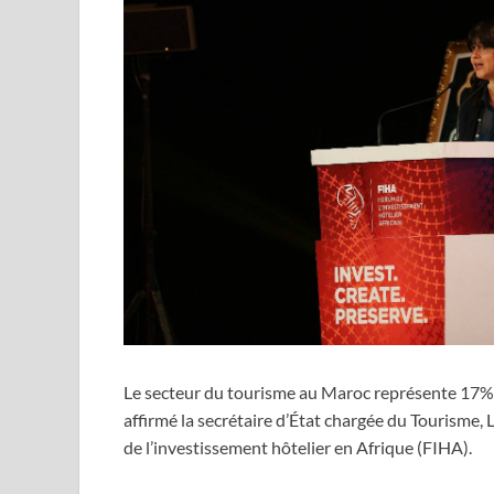
Le secteur du tourisme au Maroc représente 17% du
affirmé la secrétaire d’État chargée du Tourisme,
de l’investissement hôtelier en Afrique (FIHA).