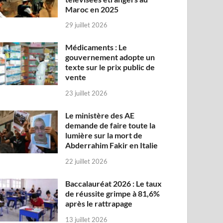
Maroc en 2025
29 juillet 2026
Médicaments : Le
gouvernement adopte un
texte sur le prix public de
vente
23 juillet 2026
Le ministère des AE
demande de faire toute la
lumière sur la mort de
Abderrahim Fakir en Italie
22 juillet 2026
Baccalauréat 2026 : Le taux
de réussite grimpe à 81,6%
après le rattrapage
13 juillet 2026