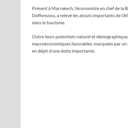
Présent à Marrakech, l’économiste en chef de la
Doffonssou, a relevé les atouts importants de l’
dans le tourisme.
Outre leurs potentiels naturel et démographique
macroéconomiques favorables, marquées par un fa
en dépit d’une dette importante.