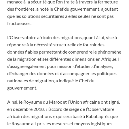
menace à la sécurité que l’on traite à travers la fermeture
des frontières, a noté le Chef du gouvernement, ajoutant
que les solutions sécuritaires à elles seules ne sont pas
fructueuses.
L’Observatoire africain des migrations, quant à lui, vise à
répondre à la nécessité structurelle de fournir des
données fiables permettant de comprendre le phénomène
de la migration et ses différentes dimensions en Afrique. Il
s’assigne également pour mission d’étudier, d’analyser,
d’échanger des données et d’accompagner les politiques
nationales de migration, a indiqué le Chef du
gouvernement.
Ainsi, le Royaume du Maroc et l’Union africaine ont signé,
en décembre 2018, «l’accord de siège de l’Observatoire
africain des migrations », qui sera basé à Rabat après que
le Royaume ait pris les mesures et moyens logistiques