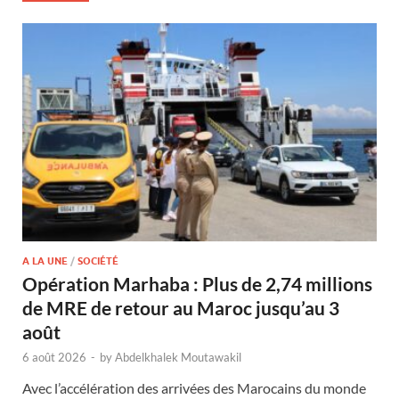
A LA UNE
/
SOCIÉTÉ
Opération Marhaba : Plus de 2,74 millions
de MRE de retour au Maroc jusqu’au 3
août
6 août 2026
-
by
Abdelkhalek Moutawakil
Avec l’accélération des arrivées des Marocains du monde