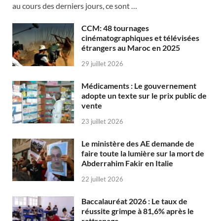
au cours des derniers jours, ce sont …
CCM: 48 tournages
cinématographiques et télévisées
étrangers au Maroc en 2025
29 juillet 2026
Médicaments : Le gouvernement
adopte un texte sur le prix public de
vente
23 juillet 2026
Le ministère des AE demande de
faire toute la lumière sur la mort de
Abderrahim Fakir en Italie
22 juillet 2026
Baccalauréat 2026 : Le taux de
réussite grimpe à 81,6% après le
rattrapage