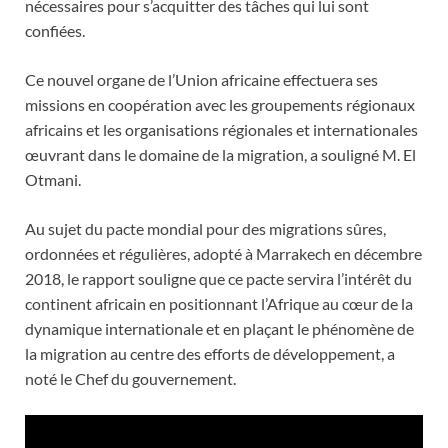
nécessaires pour s’acquitter des tâches qui lui sont
confiées.
Ce nouvel organe de l’Union africaine effectuera ses
missions en coopération avec les groupements régionaux
africains et les organisations régionales et internationales
œuvrant dans le domaine de la migration, a souligné M. El
Otmani.
Au sujet du pacte mondial pour des migrations sûres,
ordonnées et régulières, adopté à Marrakech en décembre
2018, le rapport souligne que ce pacte servira l’intérêt du
continent africain en positionnant l’Afrique au cœur de la
dynamique internationale et en plaçant le phénomène de
la migration au centre des efforts de développement, a
noté le Chef du gouvernement.