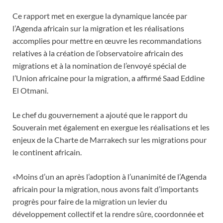
Ce rapport met en exergue la dynamique lancée par
l’Agenda africain sur la migration et les réalisations
accomplies pour mettre en œuvre les recommandations
relatives à la création de l’observatoire africain des
migrations et à la nomination de l’envoyé spécial de
l’Union africaine pour la migration, a affirmé Saad Eddine
El Otmani.
Le chef du gouvernement a ajouté que le rapport du
Souverain met également en exergue les réalisations et les
enjeux de la Charte de Marrakech sur les migrations pour
le continent africain.
«Moins d’un an après l’adoption à l’unanimité de l’Agenda
africain pour la migration, nous avons fait d’importants
progrès pour faire de la migration un levier du
développement collectif et la rendre sûre, coordonnée et