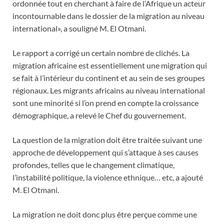
ordonnée tout en cherchant à faire de l’Afrique un acteur
incontournable dans le dossier de la migration au niveau
international», a souligné M. El Otmani.
Le rapport a corrigé un certain nombre de clichés. La
migration africaine est essentiellement une migration qui
se fait à l’intérieur du continent et au sein de ses groupes
régionaux. Les migrants africains au niveau international
sont une minorité si l’on prend en compte la croissance
démographique, a relevé le Chef du gouvernement.
La question de la migration doit être traitée suivant une
approche de développement qui s’attaque à ses causes
profondes, telles que le changement climatique,
l’instabilité politique, la violence ethnique… etc, a ajouté
M. El Otmani.
La migration ne doit donc plus être perçue comme une