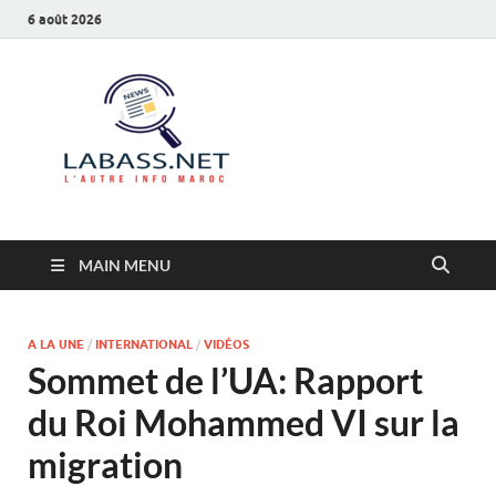
6 août 2026
Labass.net
L’autre info Maroc
MAIN MENU
A LA UNE
/
INTERNATIONAL
/
VIDÉOS
Sommet de l’UA: Rapport
du Roi Mohammed VI sur la
migration