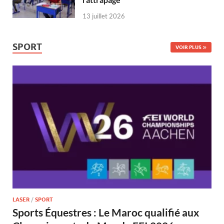
13 juillet 2026
SPORT
VOIR PLUS
LASER
/
SPORT
Sports Équestres : Le Maroc qualifié aux