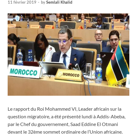
11 février 2019
-
by
Semlali Khalid
Le rapport du Roi Mohammed VI, Leader africain sur la
question migratoire, a été présenté lundi à Addis-Abeba,
par le Chef du gouvernement, Saad Eddine El Otmani
devant le 32ème sommet ordinaire de l’Union africaine.