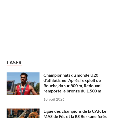
LASER
Championnats du monde U20
d’athlétisme: Après l’exploit de
Bouchajda sur 800 m, Redouani
remporte le bronze du 1.500 m
10 août 2026
Ligue des champions de la CAF: Le
MAS de Fès et la RS Berkane fixés