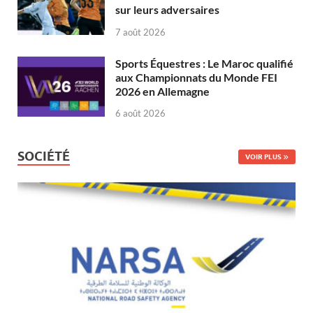
sur leurs adversaires
7 août 2026
Sports Équestres : Le Maroc qualifié
aux Championnats du Monde FEI
2026 en Allemagne
6 août 2026
SOCIÉTÉ
VOIR PLUS