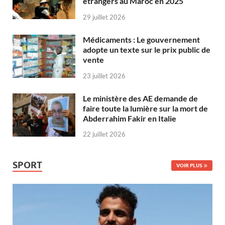
étrangers au Maroc en 2025
29 juillet 2026
Médicaments : Le gouvernement
adopte un texte sur le prix public de
vente
23 juillet 2026
Le ministère des AE demande de
faire toute la lumière sur la mort de
Abderrahim Fakir en Italie
22 juillet 2026
SPORT
VOIR PLUS