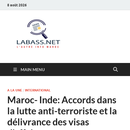
8 août 2026
Labass.net
L’autre info Maroc
MAIN MENU
A LA UNE
/
INTERNATIONAL
Maroc- Inde: Accords dans
la lutte anti-terroriste et la
délivrance des visas