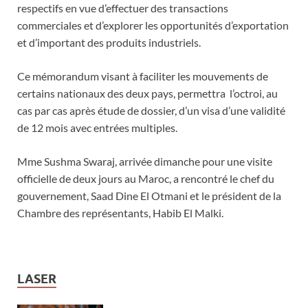
respectifs en vue d’effectuer des transactions
commerciales et d’explorer les opportunités d’exportation
et d’important des produits industriels.
Ce mémorandum visant à faciliter les mouvements de
certains nationaux des deux pays, permettra l’octroi, au
cas par cas après étude de dossier, d’un visa d’une validité
de 12 mois avec entrées multiples.
Mme Sushma Swaraj, arrivée dimanche pour une visite
officielle de deux jours au Maroc, a rencontré le chef du
gouvernement, Saad Dine El Otmani et le président de la
Chambre des représentants, Habib El Malki.
LASER