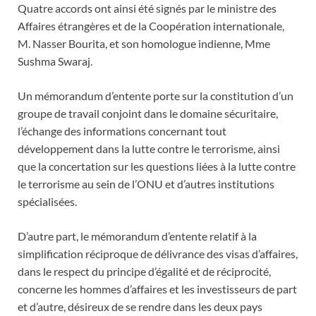
Quatre accords ont ainsi été signés par le ministre des
Affaires étrangères et de la Coopération internationale,
M. Nasser Bourita, et son homologue indienne, Mme
Sushma Swaraj.
Un mémorandum d’entente porte sur la constitution d’un
groupe de travail conjoint dans le domaine sécuritaire,
l’échange des informations concernant tout
développement dans la lutte contre le terrorisme, ainsi
que la concertation sur les questions liées à la lutte contre
le terrorisme au sein de l’ONU et d’autres institutions
spécialisées.
D’autre part, le mémorandum d’entente relatif à la
simplification réciproque de délivrance des visas d’affaires,
dans le respect du principe d’égalité et de réciprocité,
concerne les hommes d’affaires et les investisseurs de part
et d’autre, désireux de se rendre dans les deux pays