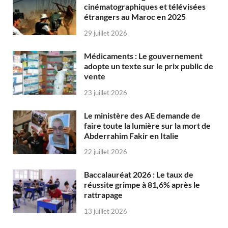
cinématographiques et télévisées
étrangers au Maroc en 2025
29 juillet 2026
Médicaments : Le gouvernement
adopte un texte sur le prix public de
vente
23 juillet 2026
Le ministère des AE demande de
faire toute la lumière sur la mort de
Abderrahim Fakir en Italie
22 juillet 2026
Baccalauréat 2026 : Le taux de
réussite grimpe à 81,6% après le
rattrapage
13 juillet 2026