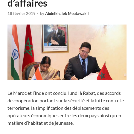
d’affaires
18 février 2019
-
by
Abdelkhalek Moutawakil
Le Maroc et l’Inde ont conclu, lundi à Rabat, des accords
de coopération portant sur la sécurité et la lutte contre le
terrorisme, la simplification des déplacements des
opérateurs économiques entre les deux pays ainsi qu’en
matière d’habitat et de jeunesse.