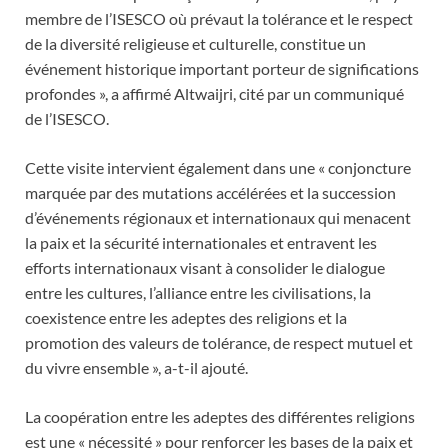
membre de l’ISESCO où prévaut la tolérance et le respect
de la diversité religieuse et culturelle, constitue un
événement historique important porteur de significations
profondes », a affirmé Altwaijri, cité par un communiqué
de l’ISESCO.
Cette visite intervient également dans une « conjoncture
marquée par des mutations accélérées et la succession
d’événements régionaux et internationaux qui menacent
la paix et la sécurité internationales et entravent les
efforts internationaux visant à consolider le dialogue
entre les cultures, l’alliance entre les civilisations, la
coexistence entre les adeptes des religions et la
promotion des valeurs de tolérance, de respect mutuel et
du vivre ensemble », a-t-il ajouté.
La coopération entre les adeptes des différentes religions
est une « nécessité » pour renforcer les bases de la paix et