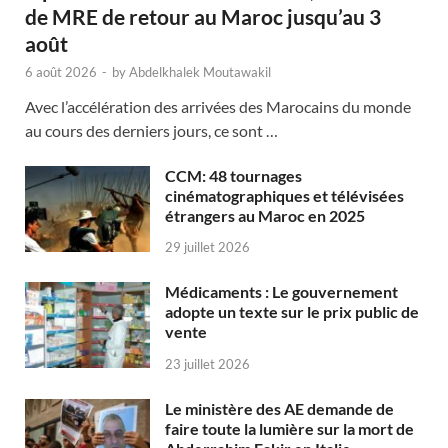
de MRE de retour au Maroc jusqu’au 3
août
6 août 2026
-
by
Abdelkhalek Moutawakil
Avec l’accélération des arrivées des Marocains du monde
au cours des derniers jours, ce sont …
CCM: 48 tournages
cinématographiques et télévisées
étrangers au Maroc en 2025
29 juillet 2026
Médicaments : Le gouvernement
adopte un texte sur le prix public de
vente
23 juillet 2026
Le ministère des AE demande de
faire toute la lumière sur la mort de