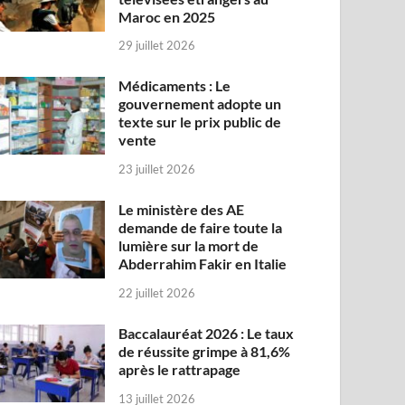
Maroc en 2025
29 juillet 2026
Médicaments : Le
gouvernement adopte un
texte sur le prix public de
vente
23 juillet 2026
Le ministère des AE
demande de faire toute la
lumière sur la mort de
Abderrahim Fakir en Italie
22 juillet 2026
Baccalauréat 2026 : Le taux
de réussite grimpe à 81,6%
après le rattrapage
13 juillet 2026