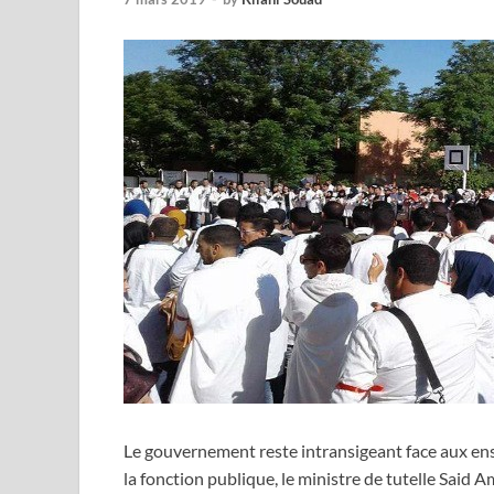
Le gouvernement reste intransigeant face aux ens
la fonction publique, le ministre de tutelle Said 