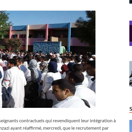
eignants contractuels qui revendiquent leur intégration à
Amzazi ayant réaffirmé, mercredi, que le recrutement par