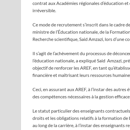
contrat aux Académies régionales d’éducation et 
irréversible.
Ce mode de recrutement s’inscrit dans le cadre de 
ministre de l’Éducation nationale, de la Formatio
Recherche scientifique, Said Amzazi, lors d’une c
Il s’agit de l’achèvement du processus de déconce
l’éducation nationale, a expliqué Said Amzazi, pr
objectif de renforcer les AREF, en tant qu’établi
financière et maîtrisant leurs ressources humaine
Ceci, en assurant aux AREF, à l’instar des autres
des compétences nécessaires à la gestion efficace 
Le statut particulier des enseignants contractue
droits et les obligations relatifs à la formation de
au long de la carrière, à l’instar des enseignants 