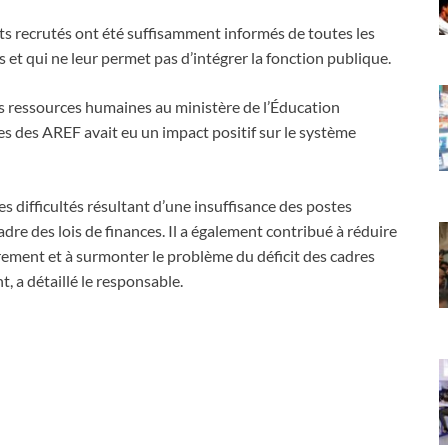
ts recrutés ont été suffisamment informés de toutes les
s et qui ne leur permet pas d’intégrer la fonction publique.
 ressources humaines au ministère de l’Éducation
es des AREF avait eu un impact positif sur le système
 difficultés résultant d’une insuffisance des postes
adre des lois de finances. Il a également contribué à réduire
rement et à surmonter le problème du déficit des cadres
, a détaillé le responsable.