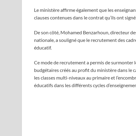
Le ministère affirme également que les enseignan
clauses contenues dans le contrat qu’ils ont signé
De son côté, Mohamed Benzarhoun, directeur des
nationale, a souligné que le recrutement des cadr
éducatif.
Ce mode de recrutement a permis de surmonter les
budgétaires créés au profit du ministère dans le c
les classes multi-niveaux au primaire et l’encomb
éducatifs dans les différents cycles d’enseignement