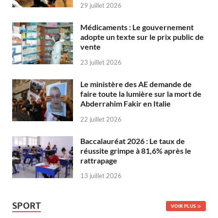
29 juillet 2026
Médicaments : Le gouvernement
adopte un texte sur le prix public de
vente
23 juillet 2026
Le ministère des AE demande de
faire toute la lumière sur la mort de
Abderrahim Fakir en Italie
22 juillet 2026
Baccalauréat 2026 : Le taux de
réussite grimpe à 81,6% après le
rattrapage
13 juillet 2026
SPORT
VOIR PLUS