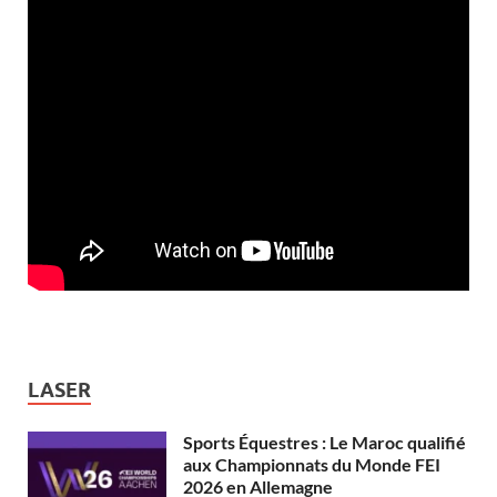
LASER
Sports Équestres : Le Maroc qualifié
aux Championnats du Monde FEI
2026 en Allemagne