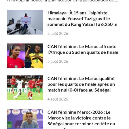
Himalaya : À 15 ans, l’alpiniste
marocain Youssef Tazi gravit le
sommet du Kang Yatse II à 6.250 m
5 août 2026
CAN féminine : Le Maroc affronte
l’Afrique du Sud en quarts de finale
5 août 2026
CAN féminine : Le Maroc qualifié
pour les quarts de finale après un
match nul (0-0) face au Sénégal
4 août 2026
CAN féminine Maroc-2026 : Le
Maroc vise la victoire contre le
Sénégal pour terminer en tête du