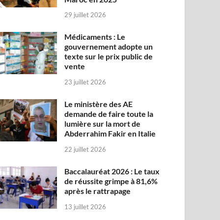
29 juillet 2026
Médicaments : Le
gouvernement adopte un
texte sur le prix public de
vente
23 juillet 2026
Le ministère des AE
demande de faire toute la
lumière sur la mort de
Abderrahim Fakir en Italie
22 juillet 2026
Baccalauréat 2026 : Le taux
de réussite grimpe à 81,6%
après le rattrapage
13 juillet 2026