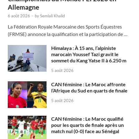
Allemagne
6 août 2026
-
by
Semlali Khalid
La Fédération Royale Marocaine des Sports Équestres
(FRMSE) annonce la qualification et la participation de …
Himalaya : À 15 ans, l’alpiniste
marocain Youssef Tazi gravit le
sommet du Kang Yatse II à 6.250 m
5 août 2026
CAN féminine : Le Maroc affronte
l’Afrique du Sud en quarts de finale
5 août 2026
CAN féminine : Le Maroc qualifié
pour les quarts de finale après un
match nul (0-0) face au Sénégal