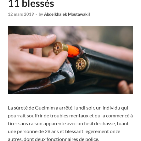
11 blessés
12 mars 2019
-
by
Abdelkhalek Moutawakil
La sûreté de Guelmim a arrêté, lundi soir, un individu qui
pourrait souffrir de troubles mentaux et qui a commencé à
tirer sans raison apparente avec un fusil de chasse, tuant
une personne de 28 ans et blessant légèrement onze
autres, dont deux fonctionnaires de police.