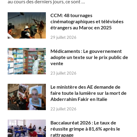
au cours des derniers jours, ce sont …
CCM: 48 tournages
cinématographiques et télévisées
étrangers au Maroc en 2025
29 juillet 2026
Médicaments : Le gouvernement
adopte un texte sur le prix public de
vente
23 juillet 2026
Le ministère des AE demande de
faire toute la lumière sur la mort de
Abderrahim Fakir en Italie
22 juillet 2026
Baccalauréat 2026 : Le taux de
réussite grimpe à 81,6% après le
rattrapage