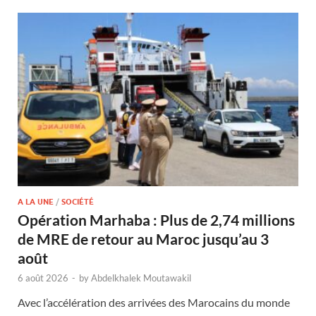
A LA UNE
/
SOCIÉTÉ
Opération Marhaba : Plus de 2,74 millions
de MRE de retour au Maroc jusqu’au 3
août
6 août 2026
-
by
Abdelkhalek Moutawakil
Avec l’accélération des arrivées des Marocains du monde