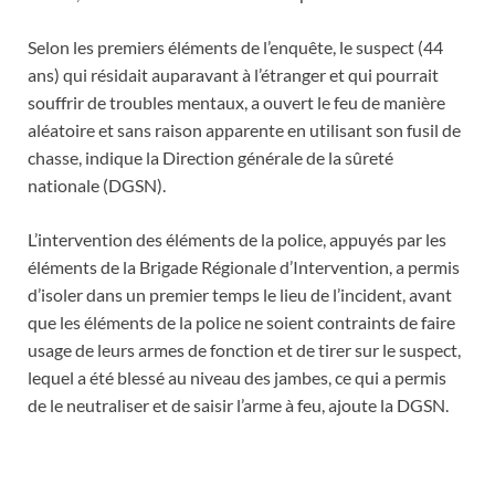
Selon les premiers éléments de l’enquête, le suspect (44
ans) qui résidait auparavant à l’étranger et qui pourrait
souffrir de troubles mentaux, a ouvert le feu de manière
aléatoire et sans raison apparente en utilisant son fusil de
chasse, indique la Direction générale de la sûreté
nationale (DGSN).
L’intervention des éléments de la police, appuyés par les
éléments de la Brigade Régionale d’Intervention, a permis
d’isoler dans un premier temps le lieu de l’incident, avant
que les éléments de la police ne soient contraints de faire
usage de leurs armes de fonction et de tirer sur le suspect,
lequel a été blessé au niveau des jambes, ce qui a permis
de le neutraliser et de saisir l’arme à feu, ajoute la DGSN.