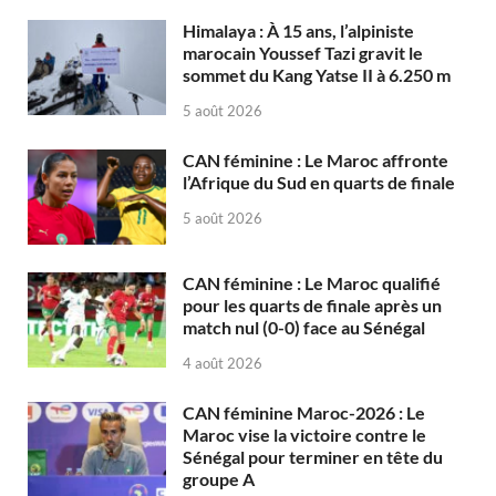
Himalaya : À 15 ans, l’alpiniste
marocain Youssef Tazi gravit le
sommet du Kang Yatse II à 6.250 m
5 août 2026
CAN féminine : Le Maroc affronte
l’Afrique du Sud en quarts de finale
5 août 2026
CAN féminine : Le Maroc qualifié
pour les quarts de finale après un
match nul (0-0) face au Sénégal
4 août 2026
CAN féminine Maroc-2026 : Le
Maroc vise la victoire contre le
Sénégal pour terminer en tête du
groupe A