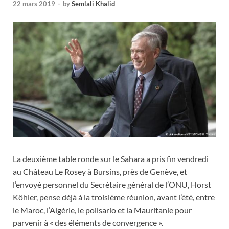
22 mars 2019
-
by
Semlali Khalid
La deuxième table ronde sur le Sahara a pris fin vendredi
au Château Le Rosey à Bursins, près de Genève, et
l’envoyé personnel du Secrétaire général de l’ONU, Horst
Köhler, pense déjà à la troisième réunion, avant l’été, entre
le Maroc, l’Algérie, le polisario et la Mauritanie pour
parvenir à « des éléments de convergence ».