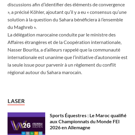
discussions afin d’identifier des éléments de convergence
», a précisé Köhler, ajoutant qu’il y a eu « consensus qu’une
solution à la question du Sahara bénéficiera à l’ensemble
du Maghreb ».
La délégation marocaine conduite par le ministre des
Affaires étrangères et de la Coopération internationale,
Nasser Bourita, a d’ailleurs rappelé que la communauté
internationale est unanime que l’initiative d’autonomie est
la seule issue pour parvenir à un règlement du conflit
régional autour du Sahara marocain.
LASER
Sports Équestres : Le Maroc qualifié
aux Championnats du Monde FEI
2026 en Allemagne