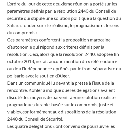
L’ordre du jour de cette deuxième réunion a porté sur les
paramètres définis par la résolution 2440 du Conseil de
sécurité qui stipule une solution politique à la question du
Sahara, fondée sur « le réalisme, le pragmatisme et le sens
du compromis».
Ces paramètres confortent la proposition marocaine
d’autonomie qui répond aux critères définis par la
résolution. Ceci, alors que la résolution 2440, adoptée fin
octobre 2018, ne fait aucune mention du « référendum »
ou de « l’indépendance » prônés par le front séparatiste du
polisario avec le soutien d’Alger.
Dans un communiqué lu devant la presse à l’issue de la
rencontre, Köhler a indiqué que les délégations avaient
discuté des moyens de parvenir à «une solution réaliste,
pragmatique, durable, basée sur le compromis, juste et
viable», conformément aux dispositions de la résolution
2440 du Conseil de Sécurité.
Les quatre délégations « ont convenu de poursuivre les