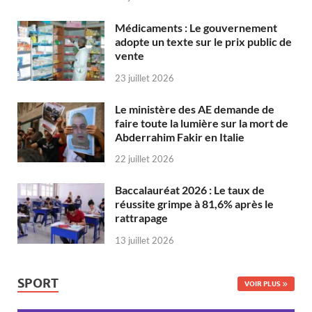
Médicaments : Le gouvernement
adopte un texte sur le prix public de
vente
23 juillet 2026
Le ministère des AE demande de
faire toute la lumière sur la mort de
Abderrahim Fakir en Italie
22 juillet 2026
Baccalauréat 2026 : Le taux de
réussite grimpe à 81,6% après le
rattrapage
13 juillet 2026
SPORT
VOIR PLUS