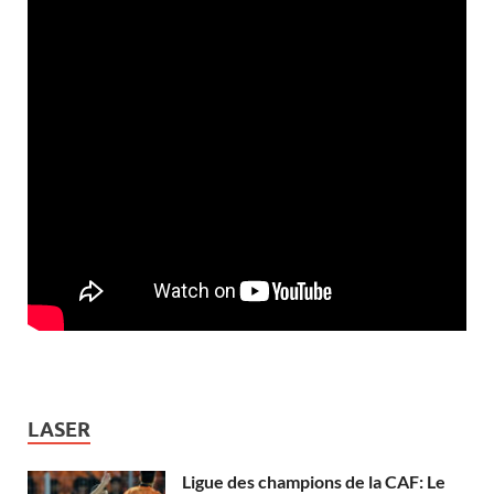
LASER
Ligue des champions de la CAF: Le