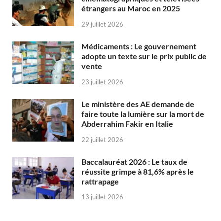
étrangers au Maroc en 2025
29 juillet 2026
Médicaments : Le gouvernement
adopte un texte sur le prix public de
vente
23 juillet 2026
Le ministère des AE demande de
faire toute la lumière sur la mort de
Abderrahim Fakir en Italie
22 juillet 2026
Baccalauréat 2026 : Le taux de
réussite grimpe à 81,6% après le
rattrapage
13 juillet 2026