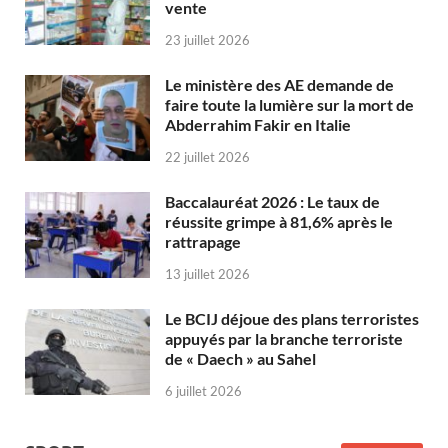
vente
23 juillet 2026
Le ministère des AE demande de
faire toute la lumière sur la mort de
Abderrahim Fakir en Italie
22 juillet 2026
Baccalauréat 2026 : Le taux de
réussite grimpe à 81,6% après le
rattrapage
13 juillet 2026
Le BCIJ déjoue des plans terroristes
appuyés par la branche terroriste
de « Daech » au Sahel
6 juillet 2026