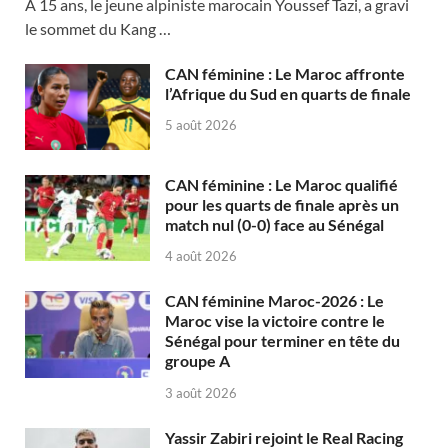
À 15 ans, le jeune alpiniste marocain Youssef Tazi, a gravi
le sommet du Kang …
CAN féminine : Le Maroc affronte
l’Afrique du Sud en quarts de finale
5 août 2026
CAN féminine : Le Maroc qualifié
pour les quarts de finale après un
match nul (0-0) face au Sénégal
4 août 2026
CAN féminine Maroc-2026 : Le
Maroc vise la victoire contre le
Sénégal pour terminer en tête du
groupe A
3 août 2026
Yassir Zabiri rejoint le Real Racing