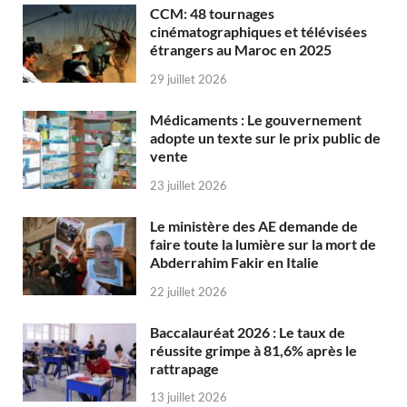
CCM: 48 tournages
cinématographiques et télévisées
étrangers au Maroc en 2025
29 juillet 2026
Médicaments : Le gouvernement
adopte un texte sur le prix public de
vente
23 juillet 2026
Le ministère des AE demande de
faire toute la lumière sur la mort de
Abderrahim Fakir en Italie
22 juillet 2026
Baccalauréat 2026 : Le taux de
réussite grimpe à 81,6% après le
rattrapage
13 juillet 2026