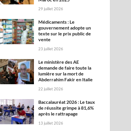
29 juillet 2026
Médicaments : Le
gouvernement adopte un
texte sur le prix public de
vente
23 juillet 2026
Le ministère des AE
demande de faire toute la
lumière sur la mort de
Abderrahim Fakir en Italie
22 juillet 2026
Baccalauréat 2026 : Le taux
de réussite grimpe à 81,6%
après le rattrapage
13 juillet 2026