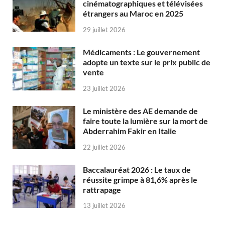
cinématographiques et télévisées
étrangers au Maroc en 2025
29 juillet 2026
Médicaments : Le gouvernement
adopte un texte sur le prix public de
vente
23 juillet 2026
Le ministère des AE demande de
faire toute la lumière sur la mort de
Abderrahim Fakir en Italie
22 juillet 2026
Baccalauréat 2026 : Le taux de
réussite grimpe à 81,6% après le
rattrapage
13 juillet 2026