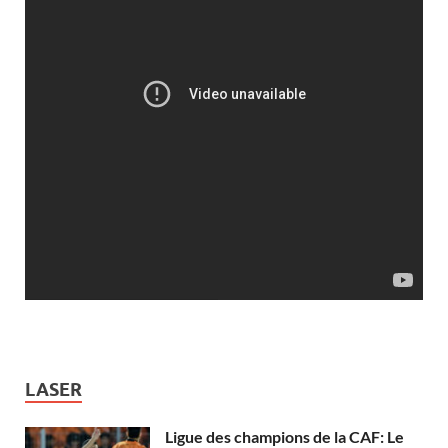
LASER
Ligue des champions de la CAF: Le