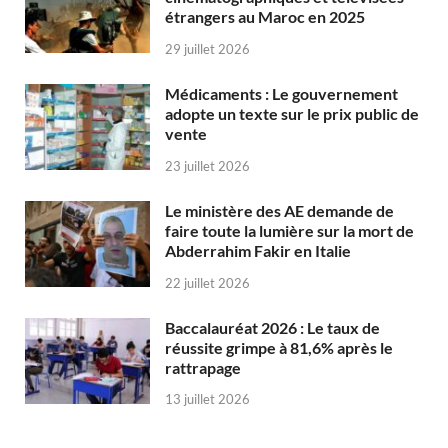
étrangers au Maroc en 2025
29 juillet 2026
Médicaments : Le gouvernement
adopte un texte sur le prix public de
vente
23 juillet 2026
Le ministère des AE demande de
faire toute la lumière sur la mort de
Abderrahim Fakir en Italie
22 juillet 2026
Baccalauréat 2026 : Le taux de
réussite grimpe à 81,6% après le
rattrapage
13 juillet 2026