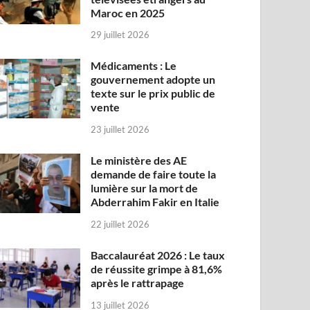
Maroc en 2025
29 juillet 2026
Médicaments : Le
gouvernement adopte un
texte sur le prix public de
vente
23 juillet 2026
Le ministère des AE
demande de faire toute la
lumière sur la mort de
Abderrahim Fakir en Italie
22 juillet 2026
Baccalauréat 2026 : Le taux
de réussite grimpe à 81,6%
après le rattrapage
13 juillet 2026