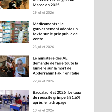
Maroc en 2025
29 juillet 2026
Médicaments : Le
gouvernement adopte un
texte sur le prix public de
vente
23 juillet 2026
Le ministère des AE
demande de faire toute la
lumière sur la mort de
Abderrahim Fakir en Italie
22 juillet 2026
Baccalauréat 2026 : Le taux
de réussite grimpe à 81,6%
après le rattrapage
13 juillet 2026