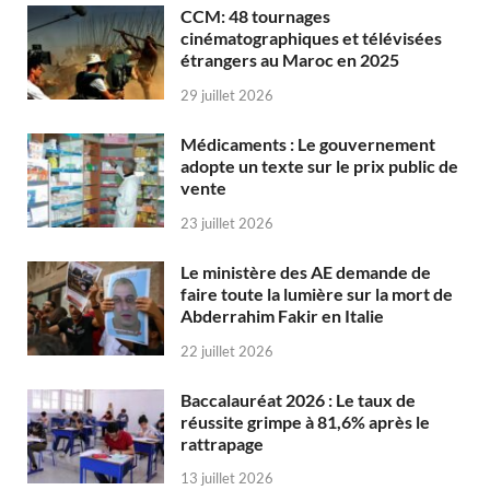
CCM: 48 tournages
cinématographiques et télévisées
étrangers au Maroc en 2025
29 juillet 2026
Médicaments : Le gouvernement
adopte un texte sur le prix public de
vente
23 juillet 2026
Le ministère des AE demande de
faire toute la lumière sur la mort de
Abderrahim Fakir en Italie
22 juillet 2026
Baccalauréat 2026 : Le taux de
réussite grimpe à 81,6% après le
rattrapage
13 juillet 2026