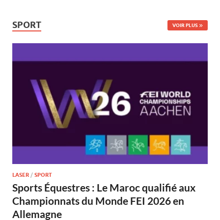
SPORT
VOIR PLUS
LASER
/
SPORT
Sports Équestres : Le Maroc qualifié aux
Championnats du Monde FEI 2026 en
Allemagne