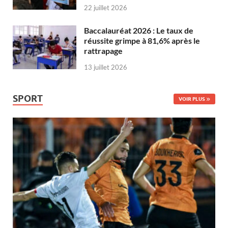
22 juillet 2026
Baccalauréat 2026 : Le taux de
réussite grimpe à 81,6% après le
rattrapage
13 juillet 2026
SPORT
VOIR PLUS