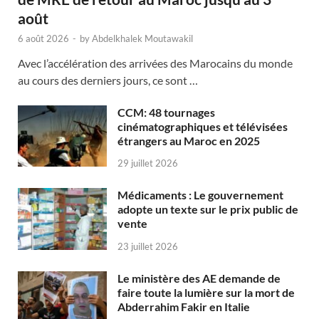
août
6 août 2026
-
by
Abdelkhalek Moutawakil
Avec l’accélération des arrivées des Marocains du monde
au cours des derniers jours, ce sont …
CCM: 48 tournages
cinématographiques et télévisées
étrangers au Maroc en 2025
29 juillet 2026
Médicaments : Le gouvernement
adopte un texte sur le prix public de
vente
23 juillet 2026
Le ministère des AE demande de
faire toute la lumière sur la mort de
Abderrahim Fakir en Italie