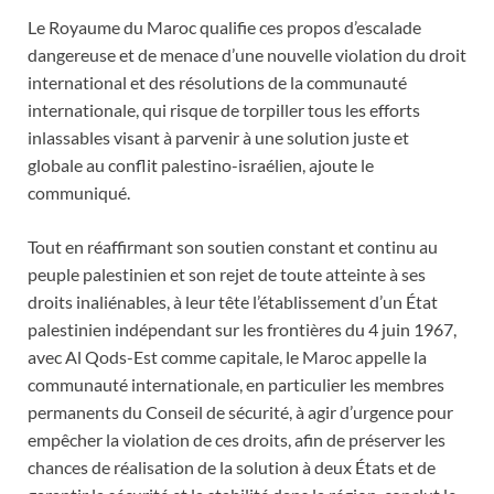
Le Royaume du Maroc qualifie ces propos d’escalade
dangereuse et de menace d’une nouvelle violation du droit
international et des résolutions de la communauté
internationale, qui risque de torpiller tous les efforts
inlassables visant à parvenir à une solution juste et
globale au conflit palestino-israélien, ajoute le
communiqué.
Tout en réaffirmant son soutien constant et continu au
peuple palestinien et son rejet de toute atteinte à ses
droits inaliénables, à leur tête l’établissement d’un État
palestinien indépendant sur les frontières du 4 juin 1967,
avec Al Qods-Est comme capitale, le Maroc appelle la
communauté internationale, en particulier les membres
permanents du Conseil de sécurité, à agir d’urgence pour
empêcher la violation de ces droits, afin de préserver les
chances de réalisation de la solution à deux États et de