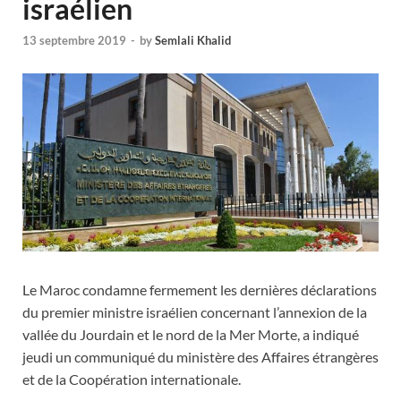
israélien
13 septembre 2019
-
by
Semlali Khalid
Le Maroc condamne fermement les dernières déclarations
du premier ministre israélien concernant l’annexion de la
vallée du Jourdain et le nord de la Mer Morte, a indiqué
jeudi un communiqué du ministère des Affaires étrangères
et de la Coopération internationale.