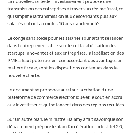
La nouvelle charte de l’investissement propose une
transmission des entreprises à travers un régime fiscal, ce
qui simplifie la transmission aux descendants puis aux
salariés qui ont au moins 10 ans d’ancienneté.
Le congé sans solde pour les salariés souhaitant se lancer
dans l’entrepreneuriat, le soutien et la labélisation des
startups innovantes et aux entreprises, la labélisation des
PME à haut potentiel en leur accordant des avantages en
matière fiscale, sont les dispositions contenues dans la
nouvelle charte.
Le document se prononce aussi sur la création d’une
plateforme de commerce électronique et le soutien accru
aux investisseurs qui se lancent dans des régions reculées.
Sur un autre plan, le ministre Elalamy a fait savoir que son
département prépare le plan d’accélération industriel 2.0,