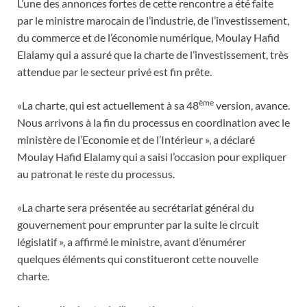
L’une des annonces fortes de cette rencontre a été faite
par le ministre marocain de l’industrie, de l’investissement,
du commerce et de l’économie numérique, Moulay Hafid
Elalamy qui a assuré que la charte de l’investissement, très
attendue par le secteur privé est fin prête.
ème
«La charte, qui est actuellement à sa 48
version, avance.
Nous arrivons à la fin du processus en coordination avec le
ministère de l’Economie et de l’Intérieur », a déclaré
Moulay Hafid Elalamy qui a saisi l’occasion pour expliquer
au patronat le reste du processus.
«La charte sera présentée au secrétariat général du
gouvernement pour emprunter par la suite le circuit
législatif », a affirmé le ministre, avant d’énumérer
quelques éléments qui constitueront cette nouvelle
charte.