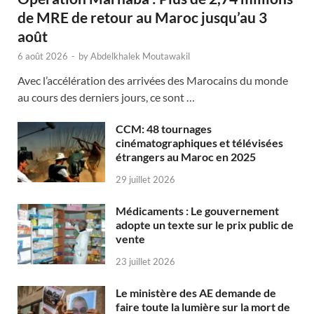
de MRE de retour au Maroc jusqu’au 3
août
6 août 2026
-
by
Abdelkhalek Moutawakil
Avec l’accélération des arrivées des Marocains du monde
au cours des derniers jours, ce sont …
CCM: 48 tournages
cinématographiques et télévisées
étrangers au Maroc en 2025
29 juillet 2026
Médicaments : Le gouvernement
adopte un texte sur le prix public de
vente
23 juillet 2026
Le ministère des AE demande de
faire toute la lumière sur la mort de