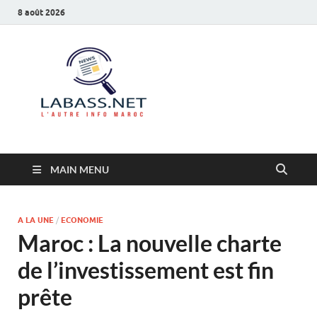
8 août 2026
Labass.net
L’autre info Maroc
MAIN MENU
A LA UNE
/
ECONOMIE
Maroc : La nouvelle charte
de l’investissement est fin
prête