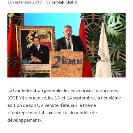
16 septembre 2019
-
by
Semlali Khalid
La Confédération générale des entreprises marocaines
(CGEM) a organisé, les 13 et 14 septembre, la deuxième
édition de son Université d’été, sur le thème
«L’entrepreneuriat, axe central du modèle de
développement».