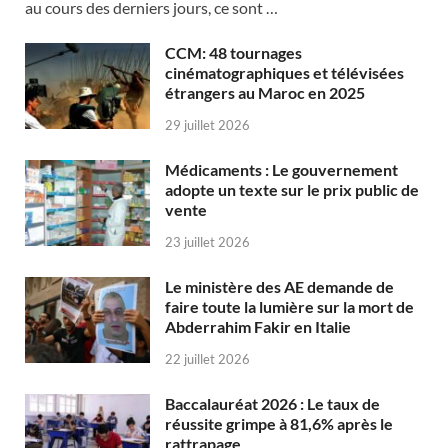
au cours des derniers jours, ce sont …
CCM: 48 tournages
cinématographiques et télévisées
étrangers au Maroc en 2025
29 juillet 2026
Médicaments : Le gouvernement
adopte un texte sur le prix public de
vente
23 juillet 2026
Le ministère des AE demande de
faire toute la lumière sur la mort de
Abderrahim Fakir en Italie
22 juillet 2026
Baccalauréat 2026 : Le taux de
réussite grimpe à 81,6% après le
rattrapage