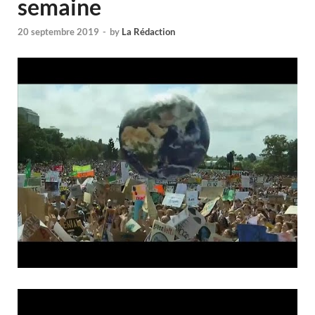
semaine
20 septembre 2019
-
by
La Rédaction