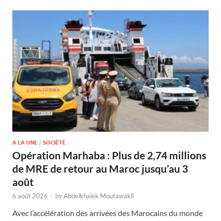
A LA UNE
/
SOCIÉTÉ
Opération Marhaba : Plus de 2,74 millions
de MRE de retour au Maroc jusqu’au 3
août
6 août 2026
-
by
Abdelkhalek Moutawakil
Avec l’accélération des arrivées des Marocains du monde