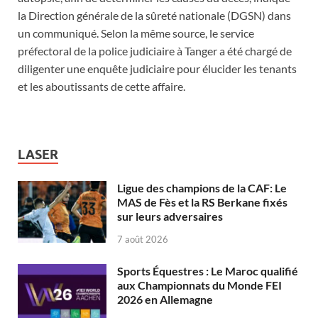
la Direction générale de la sûreté nationale (DGSN) dans
un communiqué. Selon la même source, le service
préfectoral de la police judiciaire à Tanger a été chargé de
diligenter une enquête judiciaire pour élucider les tenants
et les aboutissants de cette affaire.
LASER
Ligue des champions de la CAF: Le
MAS de Fès et la RS Berkane fixés
sur leurs adversaires
7 août 2026
Sports Équestres : Le Maroc qualifié
aux Championnats du Monde FEI
2026 en Allemagne