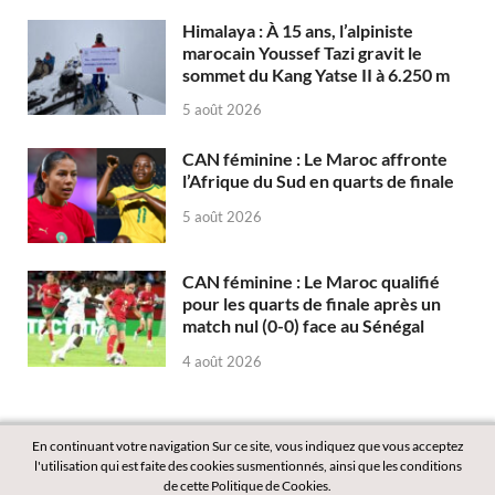
Himalaya : À 15 ans, l’alpiniste
marocain Youssef Tazi gravit le
sommet du Kang Yatse II à 6.250 m
5 août 2026
CAN féminine : Le Maroc affronte
l’Afrique du Sud en quarts de finale
5 août 2026
CAN féminine : Le Maroc qualifié
pour les quarts de finale après un
match nul (0-0) face au Sénégal
4 août 2026
En continuant votre navigation Sur ce site, vous indiquez que vous acceptez
l'utilisation qui est faite des cookies susmentionnés, ainsi que les conditions
de cette Politique de Cookies.