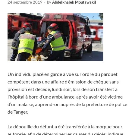
24 septembre 2019
-
by
Abdelkhalek Moutawakil
Un individu placé en garde à vue sur ordre du parquet
compétent dans une affaire d’émission de chèque sans
provision est décédé, lundi soir, lors de son transfert à
l’hôpital à bord d’une ambulance, après avoir été victime
d’un malaise, apprend-on auprès de la préfecture de police
de Tanger.
La dépouille du défunt a été transférée à la morgue pour
autopsie, afin de déterminer les causes du décès, indique