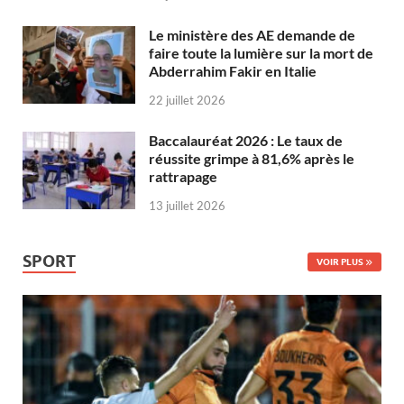
Le ministère des AE demande de
faire toute la lumière sur la mort de
Abderrahim Fakir en Italie
22 juillet 2026
Baccalauréat 2026 : Le taux de
réussite grimpe à 81,6% après le
rattrapage
13 juillet 2026
SPORT
VOIR PLUS