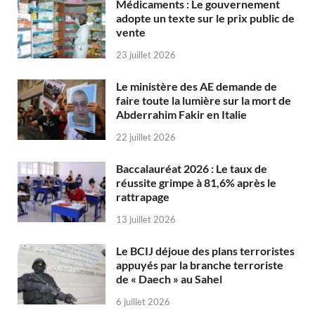
Médicaments : Le gouvernement
adopte un texte sur le prix public de
vente
23 juillet 2026
Le ministère des AE demande de
faire toute la lumière sur la mort de
Abderrahim Fakir en Italie
22 juillet 2026
Baccalauréat 2026 : Le taux de
réussite grimpe à 81,6% après le
rattrapage
13 juillet 2026
Le BCIJ déjoue des plans terroristes
appuyés par la branche terroriste
de « Daech » au Sahel
6 juillet 2026