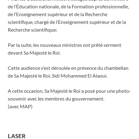
de l’Éducation nationale, de la Formation professionnelle,
de l’Enseignement supérieur et de la Recherche
scientifique, chargé de l’Enseignement supérieur et de la
Recherche scientifique;
Par la suite, les nouveaux ministres ont prêté serment
devant Sa Majesté le Roi.
Cette audience s’est déroulée en présence du chambellan
de Sa Majesté le Roi, Sidi Mohammed El Alaoui.
A cette occasion, Sa Majesté le Roi a posé pour une photo-
souvenir avec les membres du gouvernement.
(avec MAP)
LASER