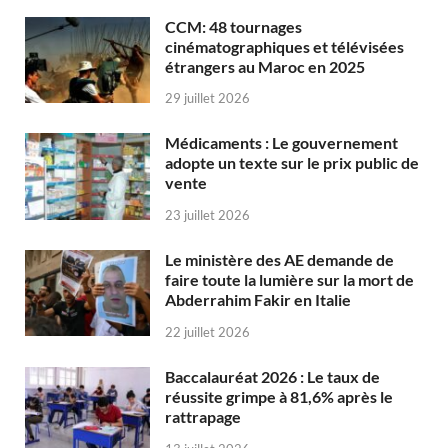
CCM: 48 tournages
cinématographiques et télévisées
étrangers au Maroc en 2025
29 juillet 2026
Médicaments : Le gouvernement
adopte un texte sur le prix public de
vente
23 juillet 2026
Le ministère des AE demande de
faire toute la lumière sur la mort de
Abderrahim Fakir en Italie
22 juillet 2026
Baccalauréat 2026 : Le taux de
réussite grimpe à 81,6% après le
rattrapage