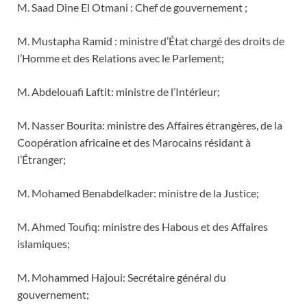
M. Saad Dine El Otmani : Chef de gouvernement ;
M. Mustapha Ramid : ministre d’État chargé des droits de
l’Homme et des Relations avec le Parlement;
M. Abdelouafi Laftit: ministre de l’Intérieur;
M. Nasser Bourita: ministre des Affaires étrangères, de la
Coopération africaine et des Marocains résidant à
l’Étranger;
M. Mohamed Benabdelkader: ministre de la Justice;
M. Ahmed Toufiq: ministre des Habous et des Affaires
islamiques;
M. Mohammed Hajoui: Secrétaire général du
gouvernement;