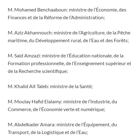
M. Mohamed Benchaaboun: ministre de l’Économie, des
Finances et de la Réforme de l’Administration;
M. Aziz Akhannouch: ministre de l’Agriculture, de la Pêche
maritime, du Développement rural, de l’Eau et des Forêts;
M. Said Amzazi: ministre de l’Éducation nationale, de la
Formation professionnelle, de l’Enseignement supérieur et
de la Recherche scientifique;
M. Khalid Ait Taleb: ministre de la Santé;
M. Moulay Hafid Elalamy: ministre de l’Industrie, du
Commerce, de l’Économie verte et numérique;
M. Abdelkader Amara: ministre de l’Équipement, du
Transport, de la Logistique et de l’Eau;