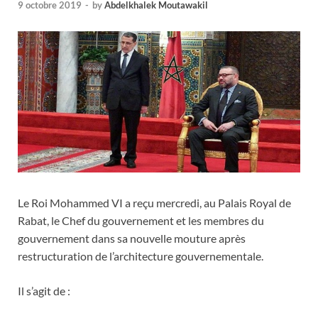
9 octobre 2019
-
by
Abdelkhalek Moutawakil
Le Roi Mohammed VI a reçu mercredi, au Palais Royal de
Rabat, le Chef du gouvernement et les membres du
gouvernement dans sa nouvelle mouture après
restructuration de l’architecture gouvernementale.
Il s’agit de :