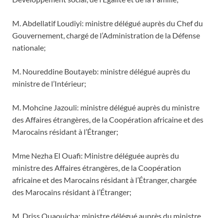
M. Abdellatif Loudiyi: ministre délégué auprès du Chef du
Gouvernement, chargé de l’Administration de la Défense
nationale;
M. Noureddine Boutayeb: ministre délégué auprès du
ministre de l’Intérieur;
M. Mohcine Jazouli: ministre délégué auprès du ministre
des Affaires étrangères, de la Coopération africaine et des
Marocains résidant à l’Étranger;
Mme Nezha El Ouafi: Ministre déléguée auprès du
ministre des Affaires étrangères, de la Coopération
africaine et des Marocains résidant à l’Étranger, chargée
des Marocains résidant à l’Étranger;
M. Driss Ouaouicha: ministre délégué auprès du ministre